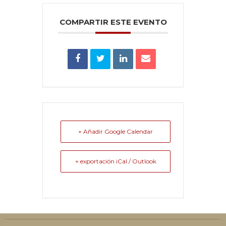
COMPARTIR ESTE EVENTO
+ Añadir Google Calendar
+ exportación iCal / Outlook