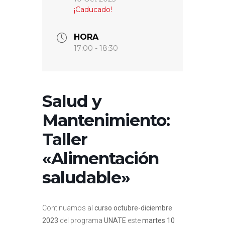
¡Caducado!
HORA
17:00 - 18:30
Salud y
Mantenimiento:
Taller
«Alimentación
saludable»
Continuamos al
curso octubre-diciembre
2023
del programa
UNATE
este
martes 10