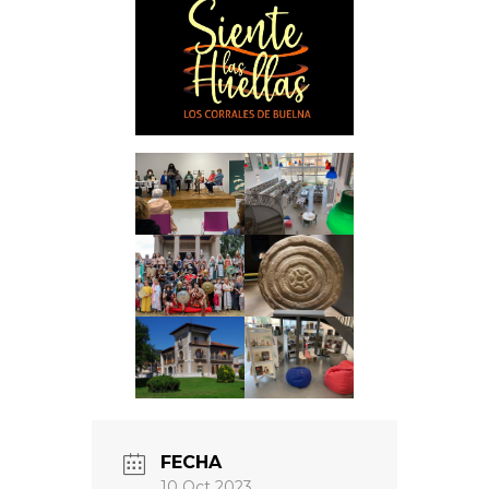
FECHA
10 Oct 2023