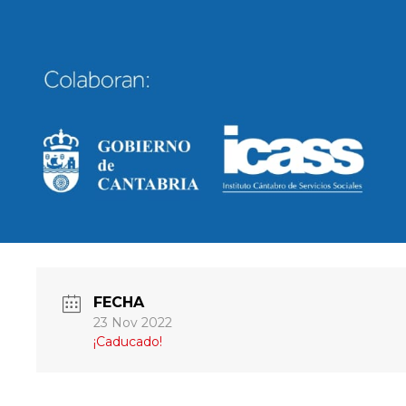
FECHA
23 Nov 2022
¡Caducado!