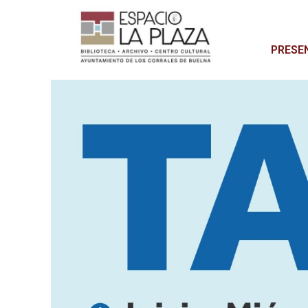
PRESE