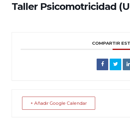
Taller Psicomotricidad (
COMPARTIR ES
+ Añadir Google Calendar