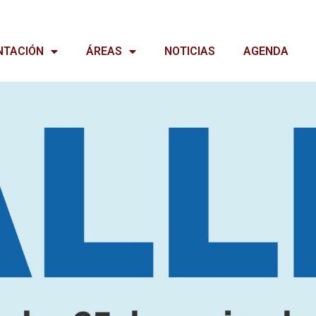
NTACIÓN
ÁREAS
NOTICIAS
AGENDA