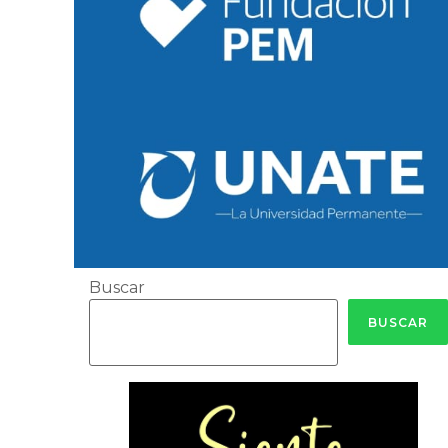
Buscar
BUSCAR