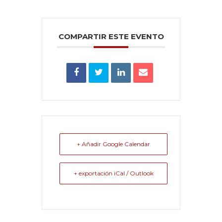
COMPARTIR ESTE EVENTO
+ Añadir Google Calendar
+ exportación iCal / Outlook