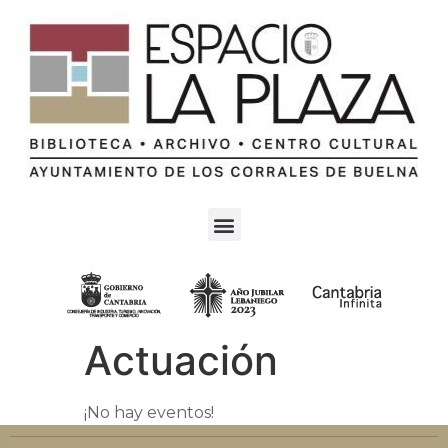
Actuación
¡No hay eventos!