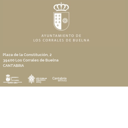
Plaza de la Constitución, 2
39400 Los Corrales de Buelna
CANTABRIA