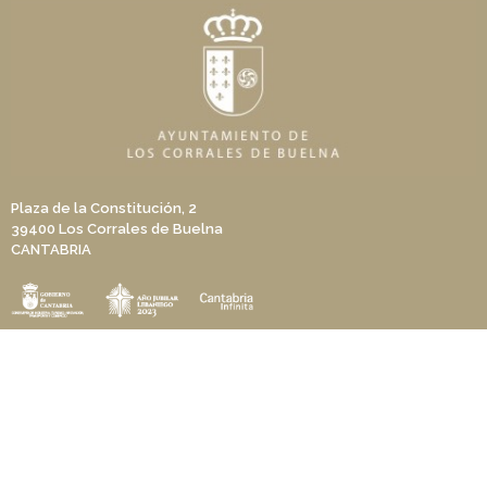
Plaza de la Constitución, 2
39400 Los Corrales de Buelna
CANTABRIA