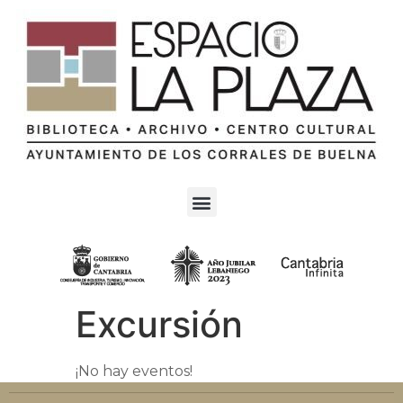
Excursión
¡No hay eventos!