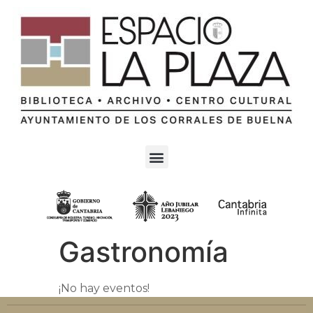
Gastronomía
¡No hay eventos!