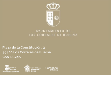
Plaza de la Constitución, 2
39400 Los Corrales de Buelna
CANTABRIA