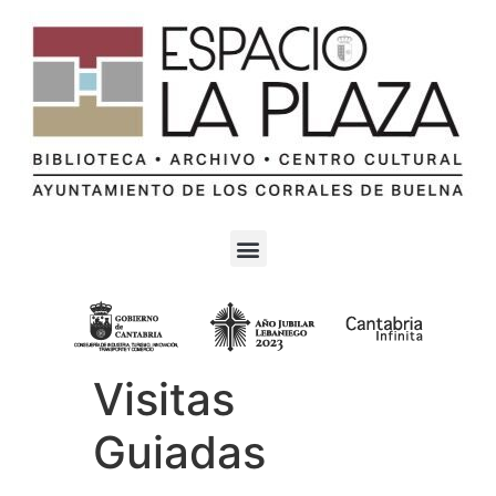
Visitas
Guiadas