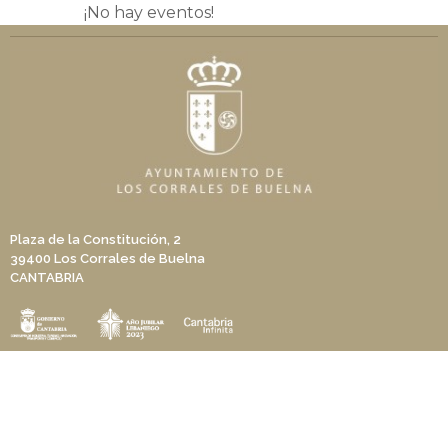
¡No hay eventos!
Plaza de la Constitución, 2
39400 Los Corrales de Buelna
CANTABRIA