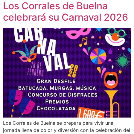
Los Corrales de Buelna
celebrará su Carnaval 2026
Los Corrales de Buelna se prepara para vivir una
jornada llena de color y diversión con la celebración del