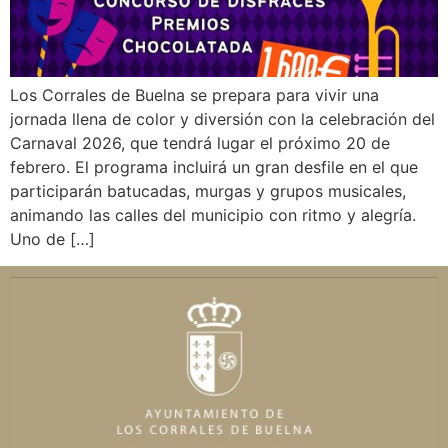
Los Corrales de Buelna se prepara para vivir una
jornada llena de color y diversión con la celebración del
Carnaval 2026, que tendrá lugar el próximo 20 de
febrero. El programa incluirá un gran desfile en el que
participarán batucadas, murgas y grupos musicales,
animando las calles del municipio con ritmo y alegría.
Uno de […]