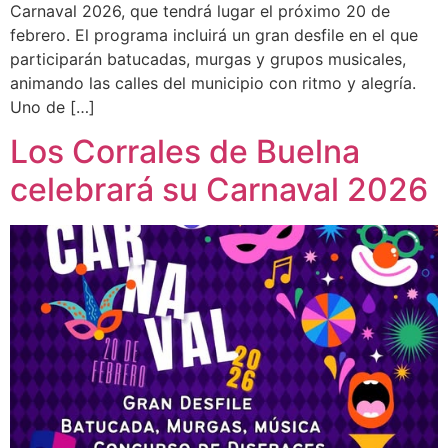
Carnaval 2026, que tendrá lugar el próximo 20 de
febrero. El programa incluirá un gran desfile en el que
participarán batucadas, murgas y grupos musicales,
animando las calles del municipio con ritmo y alegría.
Uno de […]
Los Corrales de Buelna
celebrará su Carnaval 2026