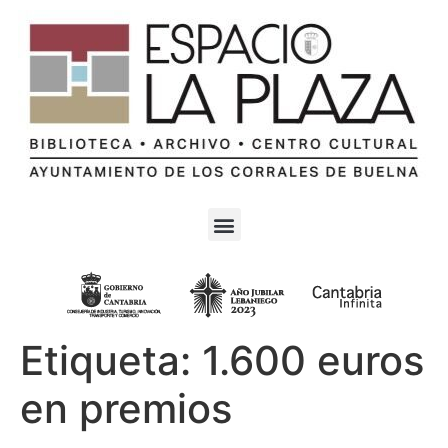
Etiqueta:
1.600 euros
en premios