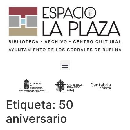
Etiqueta:
50
aniversario