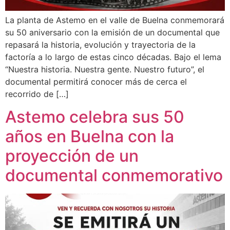
La planta de Astemo en el valle de Buelna conmemorará
su 50 aniversario con la emisión de un documental que
repasará la historia, evolución y trayectoria de la
factoría a lo largo de estas cinco décadas. Bajo el lema
“Nuestra historia. Nuestra gente. Nuestro futuro”, el
documental permitirá conocer más de cerca el
recorrido de […]
Astemo celebra sus 50
años en Buelna con la
proyección de un
documental conmemorativo