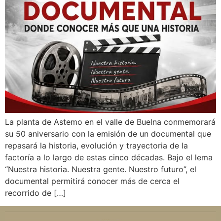
La planta de Astemo en el valle de Buelna conmemorará
su 50 aniversario con la emisión de un documental que
repasará la historia, evolución y trayectoria de la
factoría a lo largo de estas cinco décadas. Bajo el lema
“Nuestra historia. Nuestra gente. Nuestro futuro”, el
documental permitirá conocer más de cerca el
recorrido de […]