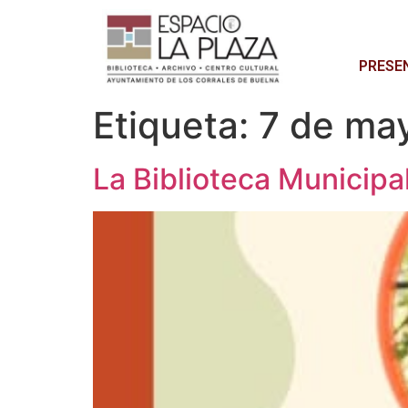
PRESE
Etiqueta:
7 de ma
La Biblioteca Municipa