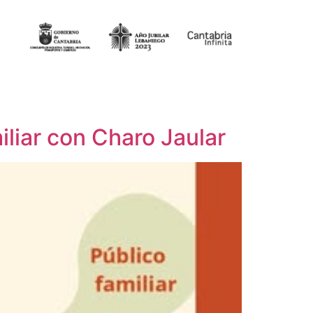
liar con Charo Jaular