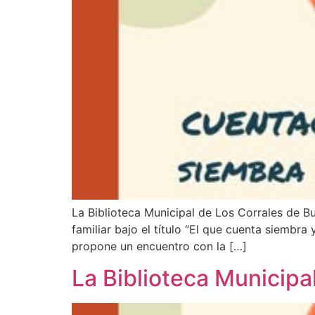
La Biblioteca Municipal de Los Corrales de B
familiar bajo el título “El que cuenta siembr
propone un encuentro con la […]
La Biblioteca Municipa