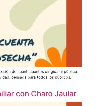
sesión de cuentacuentos dirigida al público
ividad, pensada para todos los públicos,
liar con Charo Jaular