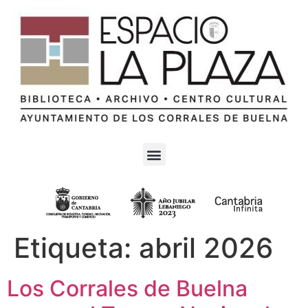
Etiqueta:
abril 2026
Los Corrales de Buelna