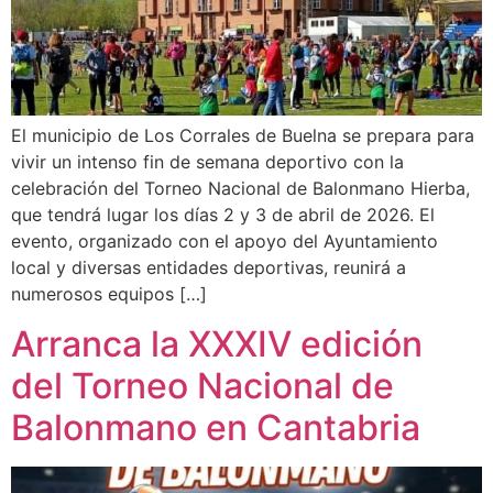
El municipio de Los Corrales de Buelna se prepara para
vivir un intenso fin de semana deportivo con la
celebración del Torneo Nacional de Balonmano Hierba,
que tendrá lugar los días 2 y 3 de abril de 2026. El
evento, organizado con el apoyo del Ayuntamiento
local y diversas entidades deportivas, reunirá a
numerosos equipos […]
Arranca la XXXIV edición
del Torneo Nacional de
Balonmano en Cantabria