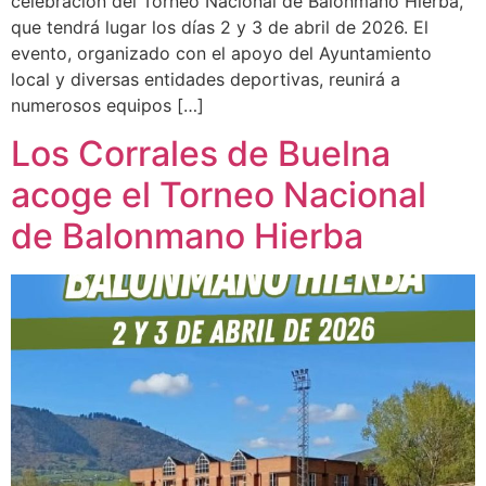
celebración del Torneo Nacional de Balonmano Hierba,
que tendrá lugar los días 2 y 3 de abril de 2026. El
evento, organizado con el apoyo del Ayuntamiento
local y diversas entidades deportivas, reunirá a
numerosos equipos […]
Los Corrales de Buelna
acoge el Torneo Nacional
de Balonmano Hierba