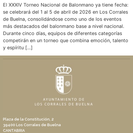
El XXXIV Torneo Nacional de Balonmano ya tiene fecha:
se celebrará del 1 al 5 de abril de 2026 en Los Corrales
de Buelna, consolidándose como uno de los eventos
más destacados del balonmano base a nivel nacional.
Durante cinco días, equipos de diferentes categorías
competirán en un torneo que combina emoción, talento
y espíritu […]
Plaza de la Constitución, 2
39400 Los Corrales de Buelna
CANTABRIA