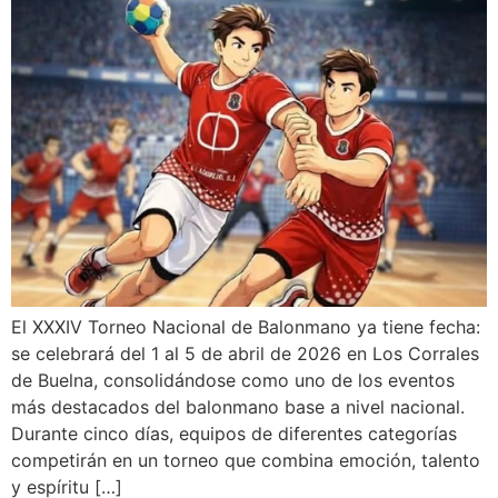
El XXXIV Torneo Nacional de Balonmano ya tiene fecha:
se celebrará del 1 al 5 de abril de 2026 en Los Corrales
de Buelna, consolidándose como uno de los eventos
más destacados del balonmano base a nivel nacional.
Durante cinco días, equipos de diferentes categorías
competirán en un torneo que combina emoción, talento
y espíritu […]