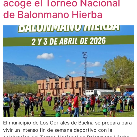
acoge el Torneo Nacional
de Balonmano Hierba
El municipio de Los Corrales de Buelna se prepara para
vivir un intenso fin de semana deportivo con la