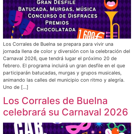
Los Corrales de Buelna se prepara para vivir una
jornada llena de color y diversión con la celebración del
Carnaval 2026, que tendrá lugar el próximo 20 de
febrero. El programa incluirá un gran desfile en el que
participarán batucadas, murgas y grupos musicales,
animando las calles del municipio con ritmo y alegría.
Uno de […]
Los Corrales de Buelna
celebrará su Carnaval 2026