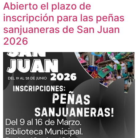
Abierto el plazo de
inscripción para las peñas
sanjuaneras de San Juan
2026