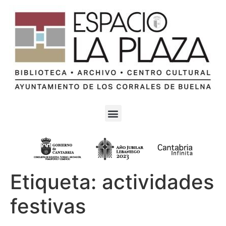
Etiqueta:
actividades
festivas