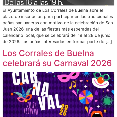
El Ayuntamiento de Los Corrales de Buelna abre el
plazo de inscripción para participar en las tradicionales
peñas sanjuaneras con motivo de la celebración de San
Juan 2026, una de las fiestas más esperadas del
calendario local, que se celebrará del 19 al 28 de junio
de 2026. Las peñas interesadas en formar parte de […]
Los Corrales de Buelna
celebrará su Carnaval 2026