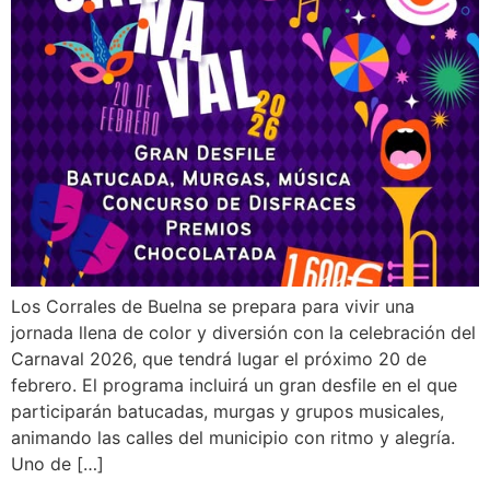
Los Corrales de Buelna se prepara para vivir una
jornada llena de color y diversión con la celebración del
Carnaval 2026, que tendrá lugar el próximo 20 de
febrero. El programa incluirá un gran desfile en el que
participarán batucadas, murgas y grupos musicales,
animando las calles del municipio con ritmo y alegría.
Uno de […]