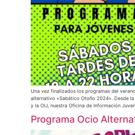
Una vez finalizados los programas del veran
alternativo «Sabático Otoño 2024». Desde la 
y la OIJ, nuestra Oficina de Información Juven
Programa Ocio Alterna