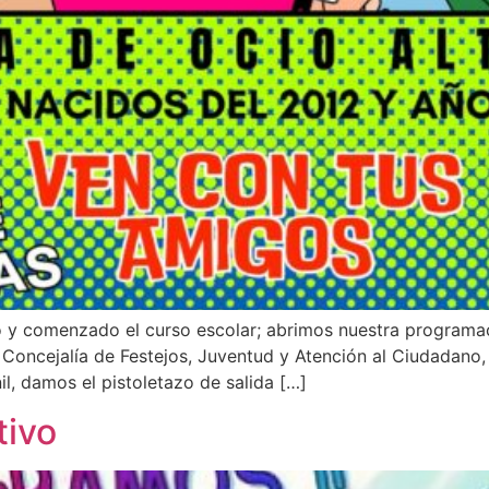
o y comenzado el curso escolar; abrimos nuestra programa
Concejalía de Festejos, Juventud y Atención al Ciudadano,
il, damos el pistoletazo de salida […]
tivo