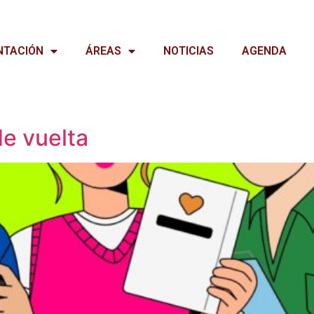
NTACIÓN
ÁREAS
NOTICIAS
AGENDA
de vuelta