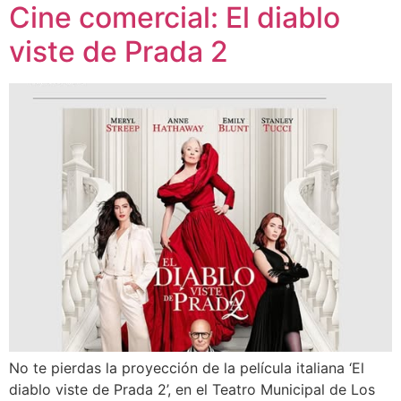
Cine comercial: El diablo
viste de Prada 2
No te pierdas la proyección de la película italiana ‘El
diablo viste de Prada 2’, en el Teatro Municipal de Los