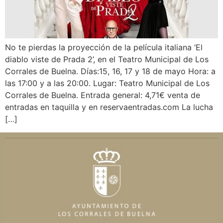
No te pierdas la proyección de la película italiana ‘El
diablo viste de Prada 2’, en el Teatro Municipal de Los
Corrales de Buelna. Días:15, 16, 17 y 18 de mayo Hora: a
las 17:00 y a las 20:00. Lugar: Teatro Municipal de Los
Corrales de Buelna. Entrada general: 4,71€ venta de
entradas en taquilla y en reservaentradas.com La lucha
[…]