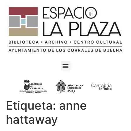
Etiqueta:
anne
hattaway