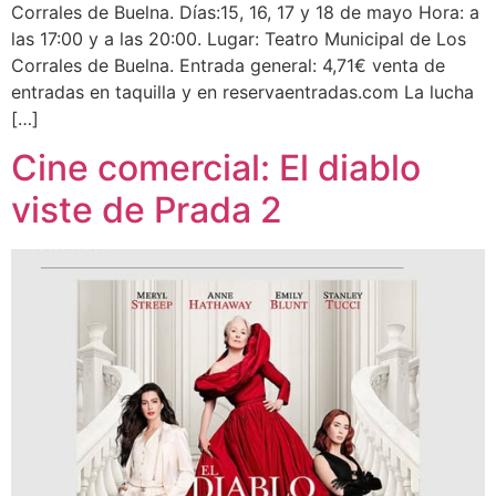
Corrales de Buelna. Días:15, 16, 17 y 18 de mayo Hora: a
las 17:00 y a las 20:00. Lugar: Teatro Municipal de Los
Corrales de Buelna. Entrada general: 4,71€ venta de
entradas en taquilla y en reservaentradas.com La lucha
[…]
Cine comercial: El diablo
viste de Prada 2