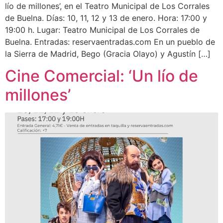
lío de millones’, en el Teatro Municipal de Los Corrales
de Buelna. Días: 10, 11, 12 y 13 de enero. Hora: 17:00 y
19:00 h. Lugar: Teatro Municipal de Los Corrales de
Buelna. Entradas: reservaentradas.com En un pueblo de
la Sierra de Madrid, Bego (Gracia Olayo) y Agustín […]
Cine Comercial: ‘Un lío de
millones’