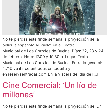
No te pierdas este finde semana la proyección de la
película española ‘Mikaela’, en el Teatro
Municipal de Los Corrales de Buelna. Días: 22, 23 y 24
de febrero. Hora: 17:00 y 19:30 h. Lugar: Teatro
Municipal de Los Corrales de Buelna. Entrada general:
4,71€ venta de entradas en taquilla y
en reservaentradas.com En la víspera del día de […]
Cine Comercial: ‘Un lío de
millones’
No te pierdas este finde semana la proyección de ‘Un