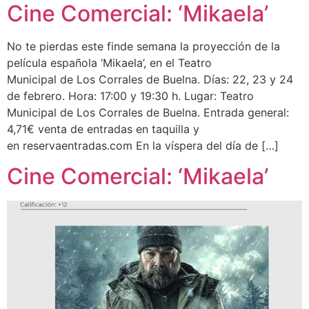
Cine Comercial: ‘Mikaela’
No te pierdas este finde semana la proyección de la
película española ‘Mikaela’, en el Teatro
Municipal de Los Corrales de Buelna. Días: 22, 23 y 24
de febrero. Hora: 17:00 y 19:30 h. Lugar: Teatro
Municipal de Los Corrales de Buelna. Entrada general:
4,71€ venta de entradas en taquilla y
en reservaentradas.com En la víspera del día de […]
Cine Comercial: ‘Mikaela’