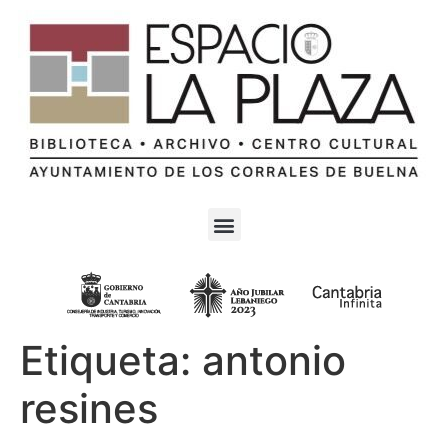
Etiqueta:
antonio
resines