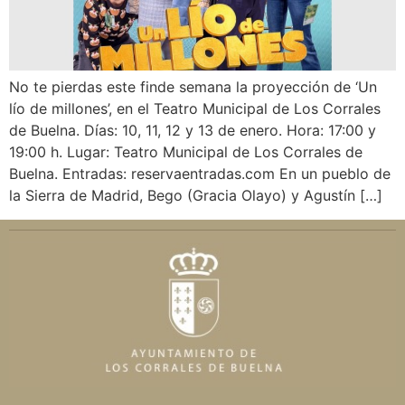
No te pierdas este finde semana la proyección de ‘Un
lío de millones’, en el Teatro Municipal de Los Corrales
de Buelna. Días: 10, 11, 12 y 13 de enero. Hora: 17:00 y
19:00 h. Lugar: Teatro Municipal de Los Corrales de
Buelna. Entradas: reservaentradas.com En un pueblo de
la Sierra de Madrid, Bego (Gracia Olayo) y Agustín […]