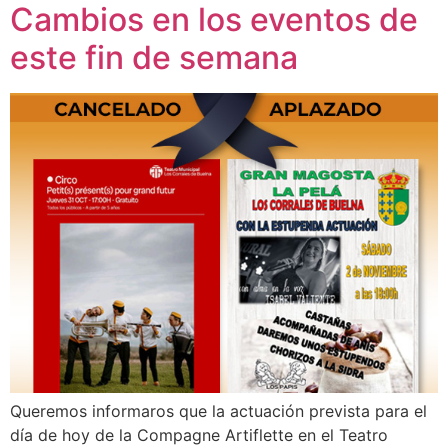
Cambios en los eventos de
este fin de semana
Queremos informaros que la actuación prevista para el
día de hoy de la Compagne Artiflette en el Teatro