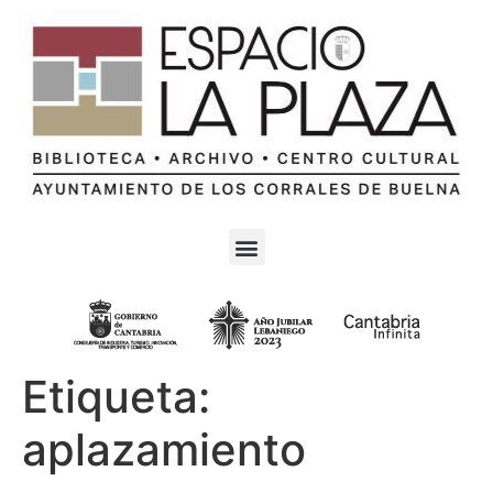
Etiqueta:
aplazamiento