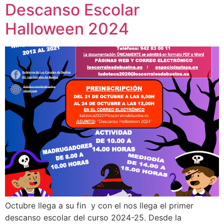
Descanso Escolar
Halloween 2024
Octubre llega a su fin y con el nos llega el primer
descanso escolar del curso 2024-25. Desde la