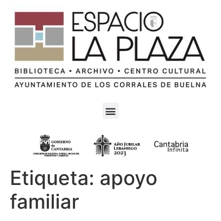
Etiqueta:
apoyo
familiar