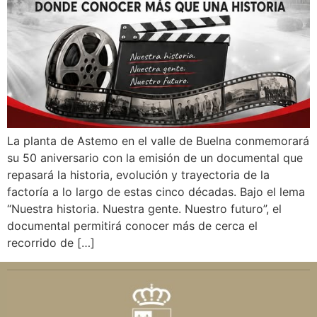
La planta de Astemo en el valle de Buelna conmemorará
su 50 aniversario con la emisión de un documental que
repasará la historia, evolución y trayectoria de la
factoría a lo largo de estas cinco décadas. Bajo el lema
“Nuestra historia. Nuestra gente. Nuestro futuro”, el
documental permitirá conocer más de cerca el
recorrido de […]