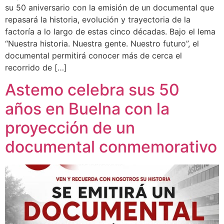
su 50 aniversario con la emisión de un documental que
repasará la historia, evolución y trayectoria de la
factoría a lo largo de estas cinco décadas. Bajo el lema
“Nuestra historia. Nuestra gente. Nuestro futuro”, el
documental permitirá conocer más de cerca el
recorrido de […]
Astemo celebra sus 50
años en Buelna con la
proyección de un
documental conmemorativo