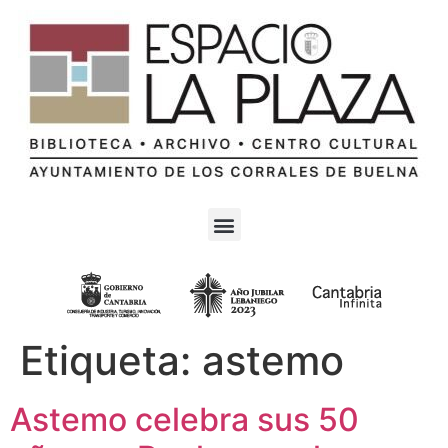
Etiqueta:
astemo
Astemo celebra sus 50