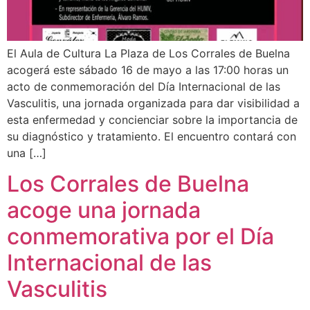
El Aula de Cultura La Plaza de Los Corrales de Buelna
acogerá este sábado 16 de mayo a las 17:00 horas un
acto de conmemoración del Día Internacional de las
Vasculitis, una jornada organizada para dar visibilidad a
esta enfermedad y concienciar sobre la importancia de
su diagnóstico y tratamiento. El encuentro contará con
una […]
Los Corrales de Buelna
acoge una jornada
conmemorativa por el Día
Internacional de las
Vasculitis