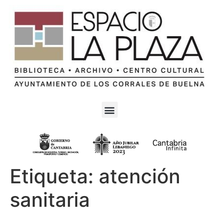
Etiqueta:
atención
sanitaria