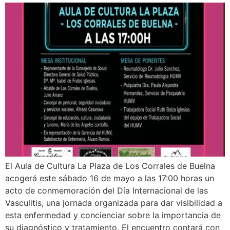
El Aula de Cultura La Plaza de Los Corrales de Buelna
acogerá este sábado 16 de mayo a las 17:00 horas un
acto de conmemoración del Día Internacional de las
Vasculitis, una jornada organizada para dar visibilidad a
esta enfermedad y concienciar sobre la importancia de
su diagnóstico y tratamiento. El encuentro contará con