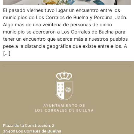
El pasado viernes tuvo lugar un encuentro entre los
municipios de Los Corrales de Buelna y Porcuna, Jaén.
Algo más de una veintena de personas de dicho
municipio se acercaron a Los Corrales de Buelna para
tener un encuentro que acerca más a nuestros pueblos
pese a la distancia geográfica que existe entre ellos. A
[…]
Plaza de la Constitución, 2
39400 Los Corrales de Buelna