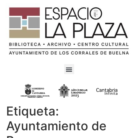
Etiqueta:
Ayuntamiento de