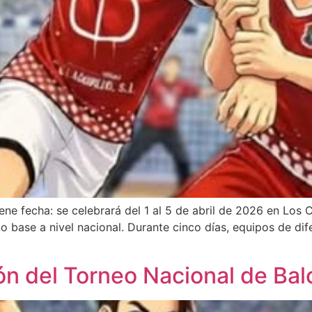
ne fecha: se celebrará del 1 al 5 de abril de 2026 en Los
base a nivel nacional. Durante cinco días, equipos de dif
ión del Torneo Nacional de Ba