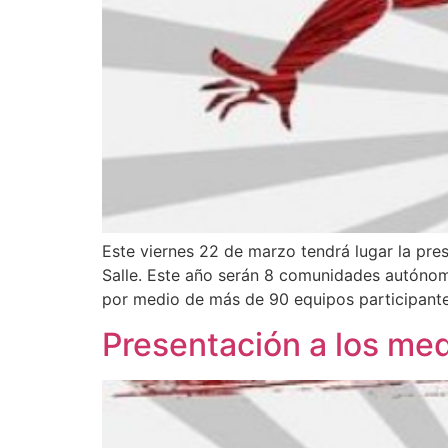
Este viernes 22 de marzo tendrá lugar la pr
Salle. Este año serán 8 comunidades autónomas
por medio de más de 90 equipos participante
Presentación a los me