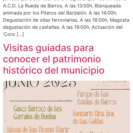
A.C.D. La Rueda de Barros. A las 13:00h. Blanqueada
animada por los Piteros del Bardalón. A las 14:00h.
Degustación de ollas ferroviarias. A las 18:00h. Magosta
degustación de castañas. A las 19:00h. Actuación del
‘Coro […]
Visitas guiadas para
conocer el patrimonio
histórico del municipio