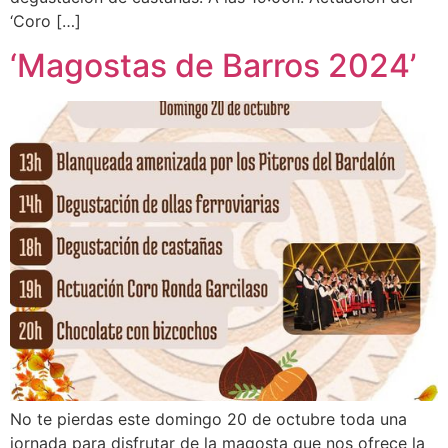
‘Coro […]
‘Magostas de Barros 2024’
No te pierdas este domingo 20 de octubre toda una
jornada para disfrutar de la magosta que nos ofrece la