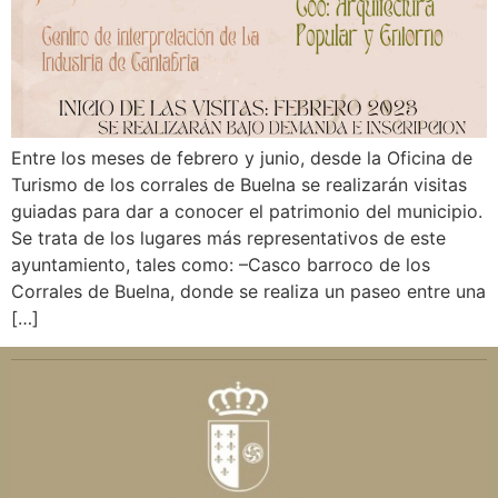
Entre los meses de febrero y junio, desde la Oficina de
Turismo de los corrales de Buelna se realizarán visitas
guiadas para dar a conocer el patrimonio del municipio.
Se trata de los lugares más representativos de este
ayuntamiento, tales como: –Casco barroco de los
Corrales de Buelna, donde se realiza un paseo entre una
[…]