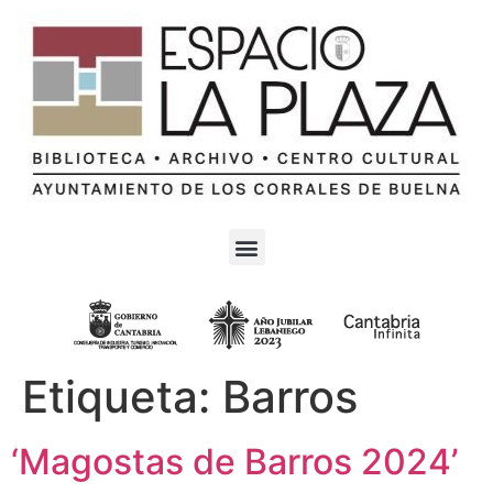
Etiqueta:
Barros
‘Magostas de Barros 2024’