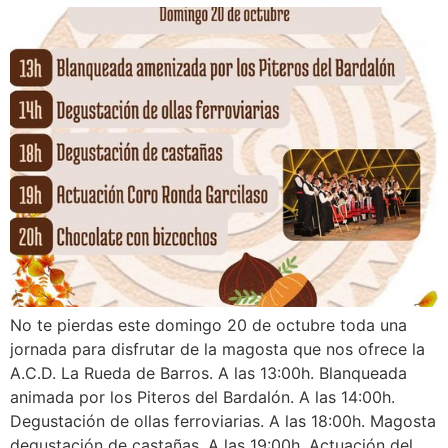
No te pierdas este domingo 20 de octubre toda una
jornada para disfrutar de la magosta que nos ofrece la
A.C.D. La Rueda de Barros. A las 13:00h. Blanqueada
animada por los Piteros del Bardalón. A las 14:00h.
Degustación de ollas ferroviarias. A las 18:00h. Magosta
degustación de castañas. A las 19:00h. Actuación del