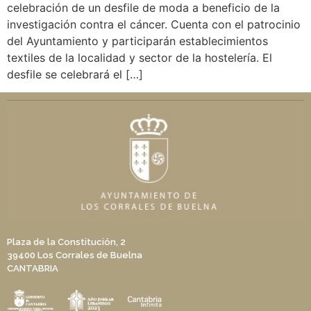
celebración de un desfile de moda a beneficio de la
investigación contra el cáncer. Cuenta con el patrocinio
del Ayuntamiento y participarán establecimientos
textiles de la localidad y sector de la hostelería. El
desfile se celebrará el […]
Plaza de la Constitución, 2
39400 Los Corrales de Buelna
CANTABRIA