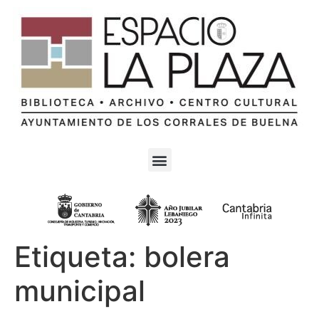
Etiqueta:
bolera
municipal