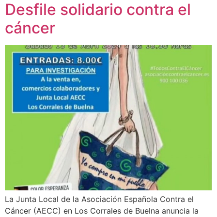
Desfile solidario contra el
cáncer
La Junta Local de la Asociación Española Contra el
Cáncer (AECC) en Los Corrales de Buelna anuncia la