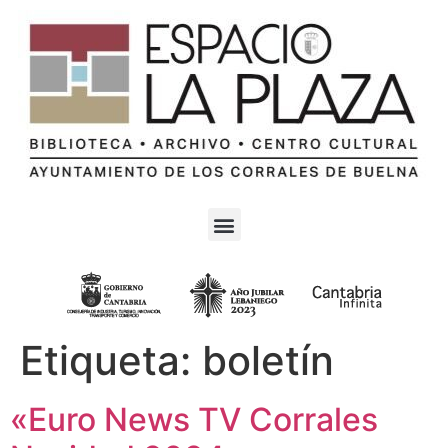
Etiqueta:
boletín
«Euro News TV Corrales