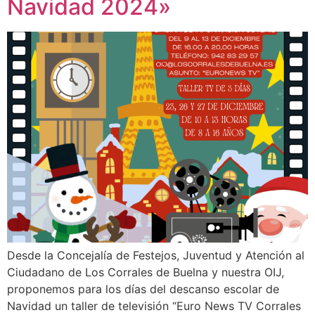
Navidad 2024»
Desde la Concejalía de Festejos, Juventud y Atención al
Ciudadano de Los Corrales de Buelna y nuestra OIJ,
proponemos para los días del descanso escolar de
Navidad un taller de televisión “Euro News TV Corrales