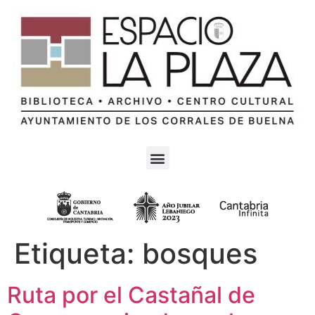
Etiqueta:
bosques
Ruta por el Castañal de