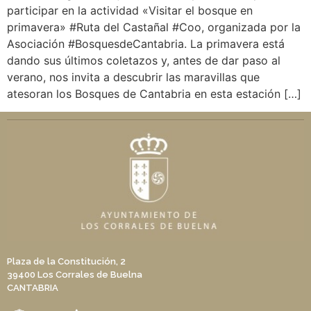
participar en la actividad «Visitar el bosque en
primavera» #Ruta del Castañal #Coo, organizada por la
Asociación #BosquesdeCantabria. La primavera está
dando sus últimos coletazos y, antes de dar paso al
verano, nos invita a descubrir las maravillas que
atesoran los Bosques de Cantabria en esta estación […]
Plaza de la Constitución, 2
39400 Los Corrales de Buelna
CANTABRIA