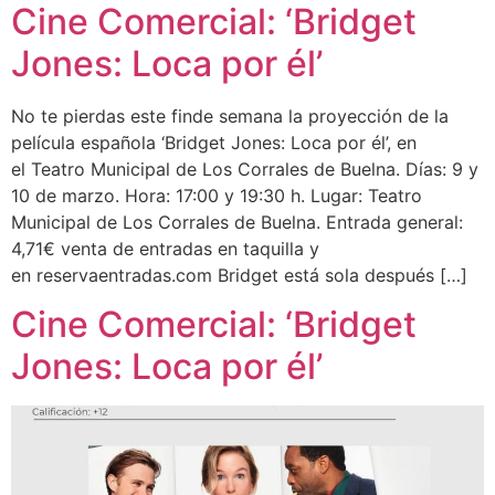
Cine Comercial: ‘Bridget
Jones: Loca por él’
No te pierdas este finde semana la proyección de la
película española ‘Bridget Jones: Loca por él’, en
el Teatro Municipal de Los Corrales de Buelna. Días: 9 y
10 de marzo. Hora: 17:00 y 19:30 h. Lugar: Teatro
Municipal de Los Corrales de Buelna. Entrada general:
4,71€ venta de entradas en taquilla y
en reservaentradas.com Bridget está sola después […]
Cine Comercial: ‘Bridget
Jones: Loca por él’