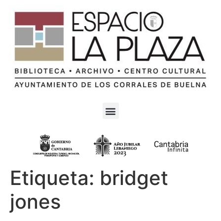
Etiqueta:
bridget
jones