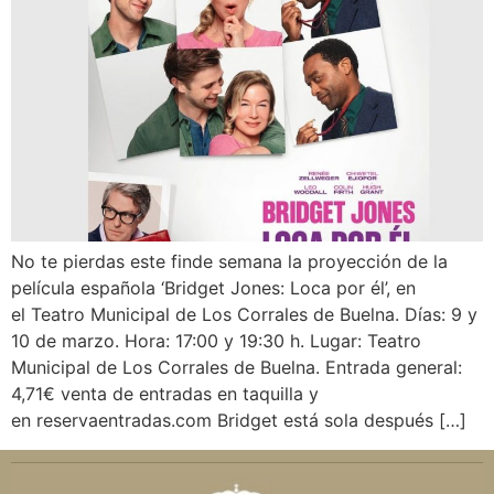
No te pierdas este finde semana la proyección de la
película española ‘Bridget Jones: Loca por él’, en
el Teatro Municipal de Los Corrales de Buelna. Días: 9 y
10 de marzo. Hora: 17:00 y 19:30 h. Lugar: Teatro
Municipal de Los Corrales de Buelna. Entrada general:
4,71€ venta de entradas en taquilla y
en reservaentradas.com Bridget está sola después […]