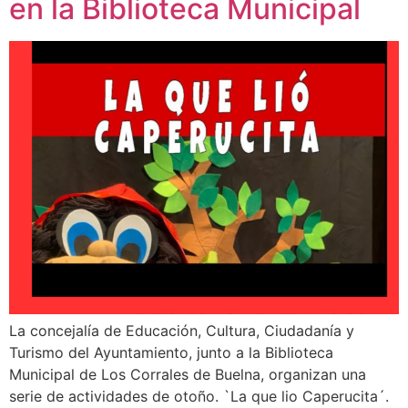
en la Biblioteca Municipal
La concejalía de Educación, Cultura, Ciudadanía y
Turismo del Ayuntamiento, junto a la Biblioteca
Municipal de Los Corrales de Buelna, organizan una
serie de actividades de otoño. `La que lio Caperucita´.