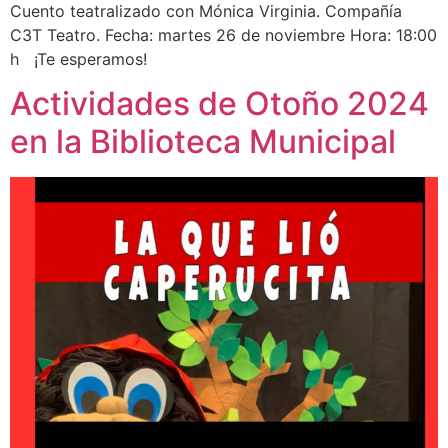
Cuento teatralizado con Mónica Virginia. Compañía
C3T Teatro. Fecha: martes 26 de noviembre Hora: 18:00
h ¡Te esperamos!
Actividades de Otoño 2024
en la Biblioteca Municipal