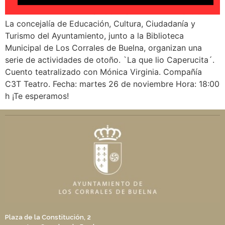
La concejalía de Educación, Cultura, Ciudadanía y
Turismo del Ayuntamiento, junto a la Biblioteca
Municipal de Los Corrales de Buelna, organizan una
serie de actividades de otoño. `La que lio Caperucita´.
Cuento teatralizado con Mónica Virginia. Compañía
C3T Teatro. Fecha: martes 26 de noviembre Hora: 18:00
h ¡Te esperamos!
Plaza de la Constitución, 2