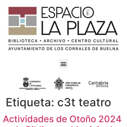
Etiqueta:
c3t teatro
Actividades de Otoño 2024