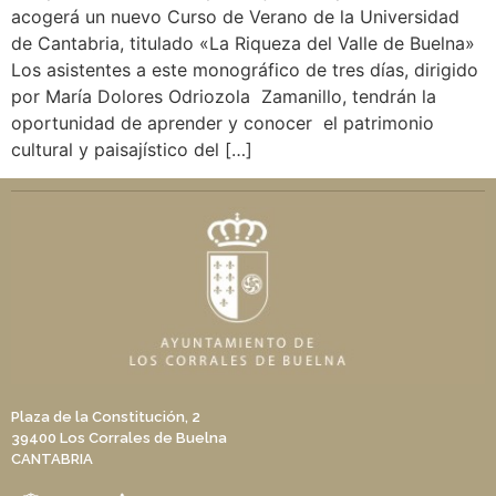
acogerá un nuevo Curso de Verano de la Universidad
de Cantabria, titulado «La Riqueza del Valle de Buelna»
Los asistentes a este monográfico de tres días, dirigido
por María Dolores Odriozola Zamanillo, tendrán la
oportunidad de aprender y conocer el patrimonio
cultural y paisajístico del […]
Plaza de la Constitución, 2
39400 Los Corrales de Buelna
CANTABRIA