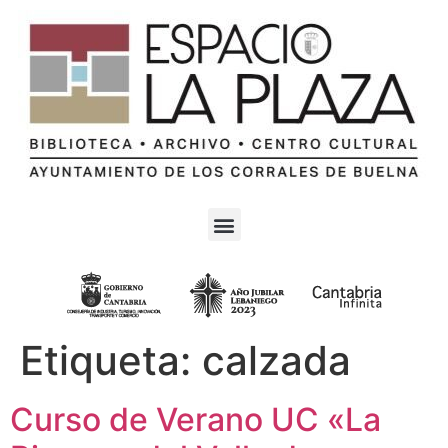
Etiqueta:
calzada
Curso de Verano UC «La