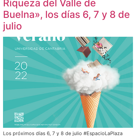
Riqueza del Valle de
Buelna», los días 6, 7 y 8 de
julio
Los próximos días 6, 7 y 8 de julio #EspacioLaPlaza