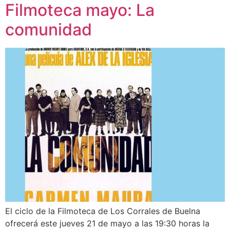
Filmoteca mayo: La
comunidad
El ciclo de la Filmoteca de Los Corrales de Buelna
ofrecerá este jueves 21 de mayo a las 19:30 horas la