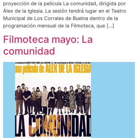
proyección de la película La comunidad, dirigida por
Álex de la Iglesia. La sesión tendrá lugar en el Teatro
Municipal de Los Corrales de Buelna dentro de la
programación mensual de la Filmoteca, que […]
Filmoteca mayo: La
comunidad