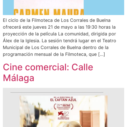
El ciclo de la Filmoteca de Los Corrales de Buelna
ofrecerá este jueves 21 de mayo a las 19:30 horas la
proyección de la película La comunidad, dirigida por
Álex de la Iglesia. La sesión tendrá lugar en el Teatro
Municipal de Los Corrales de Buelna dentro de la
programación mensual de la Filmoteca, que […]
Cine comercial: Calle
Málaga