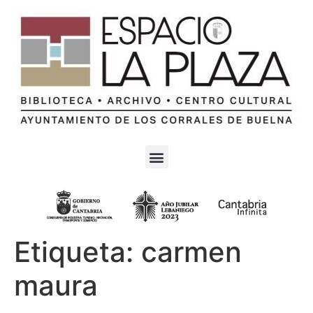
Etiqueta:
carmen
maura