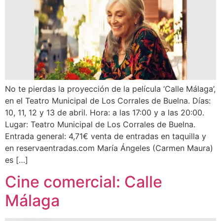
No te pierdas la proyección de la película ‘Calle Málaga’,
en el Teatro Municipal de Los Corrales de Buelna. Días:
10, 11, 12 y 13 de abril. Hora: a las 17:00 y a las 20:00.
Lugar: Teatro Municipal de Los Corrales de Buelna.
Entrada general: 4,71€ venta de entradas en taquilla y
en reservaentradas.com María Ángeles (Carmen Maura)
es […]
Cine comercial: Calle
Málaga