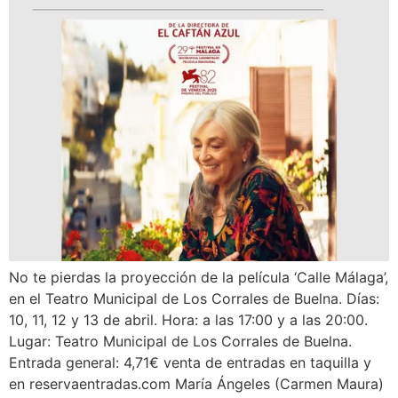
No te pierdas la proyección de la película ‘Calle Málaga’,
en el Teatro Municipal de Los Corrales de Buelna. Días:
10, 11, 12 y 13 de abril. Hora: a las 17:00 y a las 20:00.
Lugar: Teatro Municipal de Los Corrales de Buelna.
Entrada general: 4,71€ venta de entradas en taquilla y
en reservaentradas.com María Ángeles (Carmen Maura)