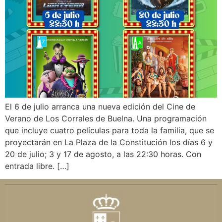
El 6 de julio arranca una nueva edición del Cine de
Verano de Los Corrales de Buelna. Una programación
que incluye cuatro películas para toda la familia, que se
proyectarán en La Plaza de la Constitución los días 6 y
20 de julio; 3 y 17 de agosto, a las 22:30 horas. Con
entrada libre. […]