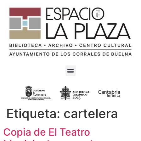
Etiqueta:
cartelera
Copia de El Teatro