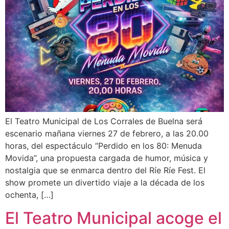
El Teatro Municipal de Los Corrales de Buelna será
escenario mañana viernes 27 de febrero, a las 20.00
horas, del espectáculo “Perdido en los 80: Menuda
Movida”, una propuesta cargada de humor, música y
nostalgia que se enmarca dentro del Ríe Ríe Fest. El
show promete un divertido viaje a la década de los
ochenta, […]
El Teatro Municipal acoge el