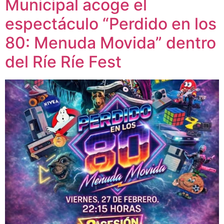
Municipal acoge el
espectáculo “Perdido en los
80: Menuda Movida” dentro
del Ríe Ríe Fest