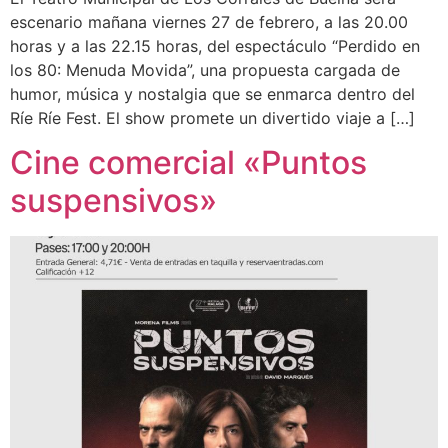
escenario mañana viernes 27 de febrero, a las 20.00
horas y a las 22.15 horas, del espectáculo “Perdido en
los 80: Menuda Movida”, una propuesta cargada de
humor, música y nostalgia que se enmarca dentro del
Ríe Ríe Fest. El show promete un divertido viaje a […]
Cine comercial «Puntos
suspensivos»