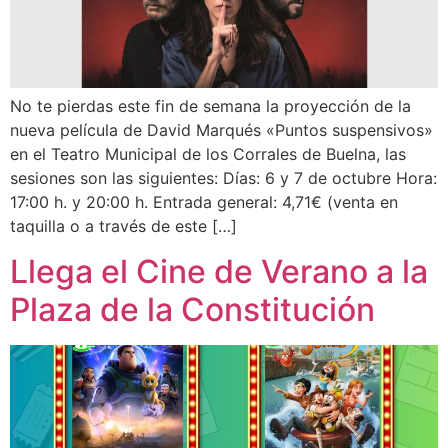
No te pierdas este fin de semana la proyección de la
nueva película de David Marqués «Puntos suspensivos»
en el Teatro Municipal de los Corrales de Buelna, las
sesiones son las siguientes: Días: 6 y 7 de octubre Hora:
17:00 h. y 20:00 h. Entrada general: 4,71€ (venta en
taquilla o a través de este […]
Llega el Cine de Verano a la
Plaza de la Constitución