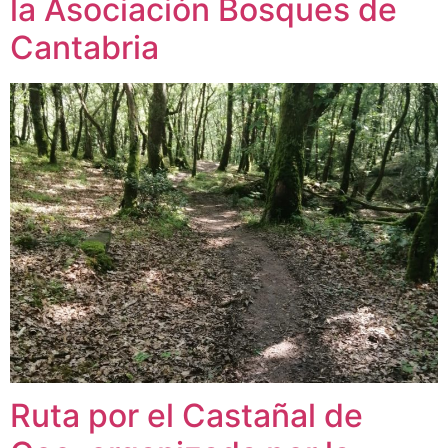
la Asociación Bosques de
Cantabria
Ruta por el Castañal de