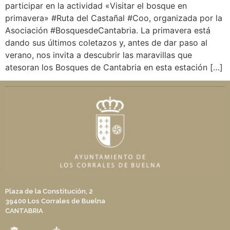
participar en la actividad «Visitar el bosque en
primavera» #Ruta del Castañal #Coo, organizada por la
Asociación #BosquesdeCantabria. La primavera está
dando sus últimos coletazos y, antes de dar paso al
verano, nos invita a descubrir las maravillas que
atesoran los Bosques de Cantabria en esta estación […]
Plaza de la Constitución, 2
39400 Los Corrales de Buelna
CANTABRIA