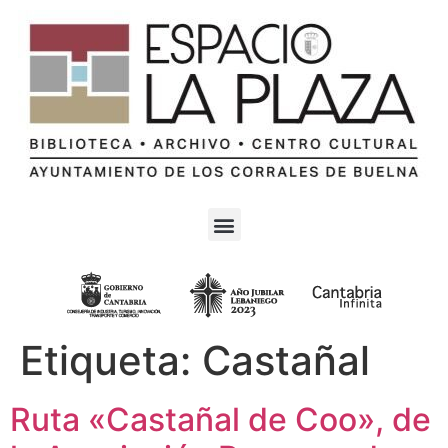
Etiqueta:
Castañal
Ruta «Castañal de Coo», de