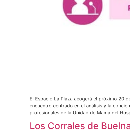
El Espacio La Plaza acogerá el próximo 20 de
encuentro centrado en el análisis y la concie
profesionales de la Unidad de Mama del Hospi
Los Corrales de Bueln