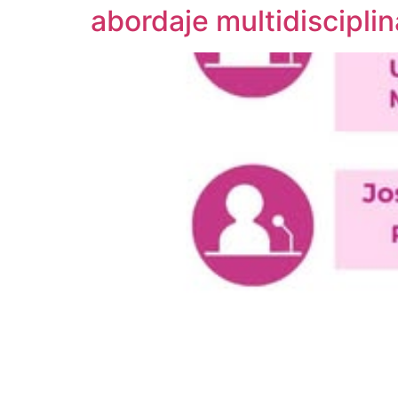
abordaje multidisciplin