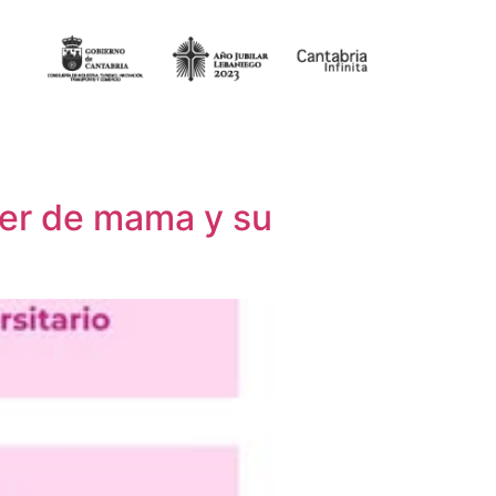
cer de mama y su