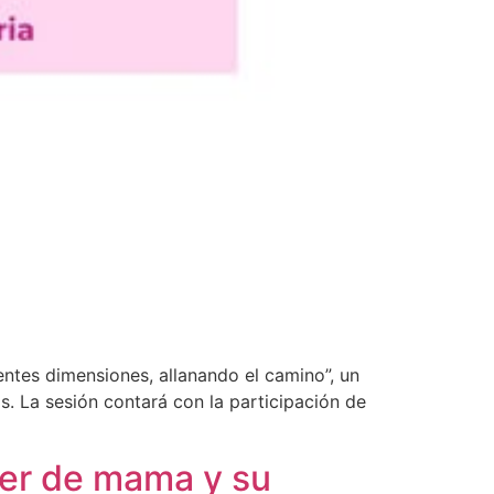
ntes dimensiones, allanando el camino”, un
s. La sesión contará con la participación de
cer de mama y su