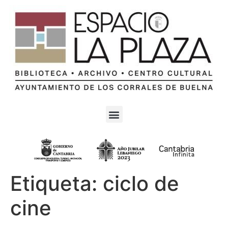
Etiqueta:
ciclo de
cine