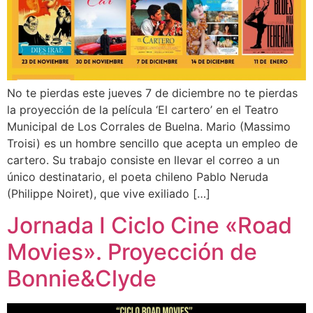
No te pierdas este jueves 7 de diciembre no te pierdas
la proyección de la película ‘El cartero’ en el Teatro
Municipal de Los Corrales de Buelna. Mario (Massimo
Troisi) es un hombre sencillo que acepta un empleo de
cartero. Su trabajo consiste en llevar el correo a un
único destinatario, el poeta chileno Pablo Neruda
(Philippe Noiret), que vive exiliado […]
Jornada I Ciclo Cine «Road
Movies». Proyección de
Bonnie&Clyde