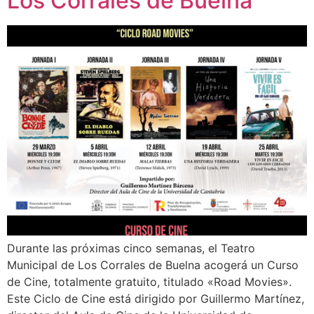
Los Corrales de Buelna
Durante las próximas cinco semanas, el Teatro
Municipal de Los Corrales de Buelna acogerá un Curso
de Cine, totalmente gratuito, titulado «Road Movies».
Este Ciclo de Cine está dirigido por Guillermo Martínez,