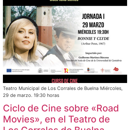
Teatro Municipal de Los Corrales de Buelna Miércoles,
29 de marzo. 19:30 horas
Ciclo de Cine sobre «Road
Movies», en el Teatro de