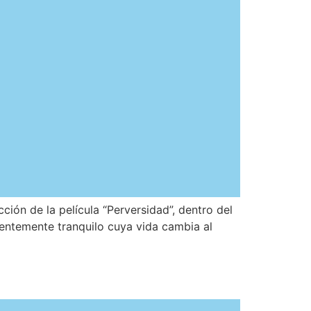
ión de la película “Perversidad”, dentro del
arentemente tranquilo cuya vida cambia al