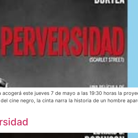
 acogerá este jueves 7 de mayo a las 19:30 horas la proyecc
 del cine negro, la cinta narra la historia de un hombre ap
rsidad