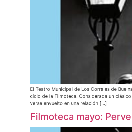
El Teatro Municipal de Los Corrales de Buelna
ciclo de la Filmoteca. Considerada un clásico
verse envuelto en una relación […]
Filmoteca mayo: Perve