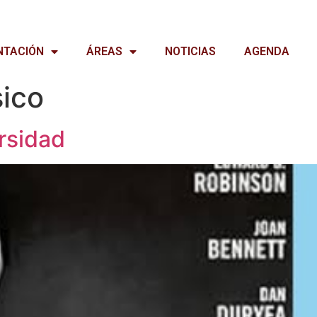
NTACIÓN
ÁREAS
NOTICIAS
AGENDA
sico
rsidad