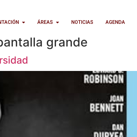
NTACIÓN
ÁREAS
NOTICIAS
AGENDA
pantalla grande
rsidad