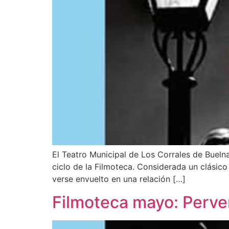
El Teatro Municipal de Los Corrales de Buelna
ciclo de la Filmoteca. Considerada un clásico
verse envuelto en una relación […]
Filmoteca mayo: Perve