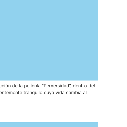
ión de la película “Perversidad”, dentro del
arentemente tranquilo cuya vida cambia al