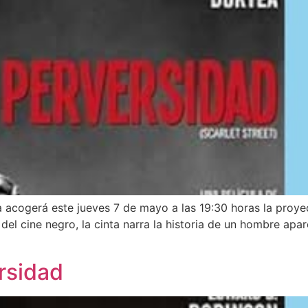
 acogerá este jueves 7 de mayo a las 19:30 horas la proyecc
 del cine negro, la cinta narra la historia de un hombre ap
rsidad