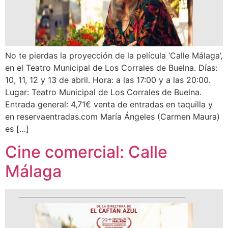
No te pierdas la proyección de la película ‘Calle Málaga’,
en el Teatro Municipal de Los Corrales de Buelna. Días:
10, 11, 12 y 13 de abril. Hora: a las 17:00 y a las 20:00.
Lugar: Teatro Municipal de Los Corrales de Buelna.
Entrada general: 4,71€ venta de entradas en taquilla y
en reservaentradas.com María Ángeles (Carmen Maura)
es […]
Cine comercial: Calle
Málaga