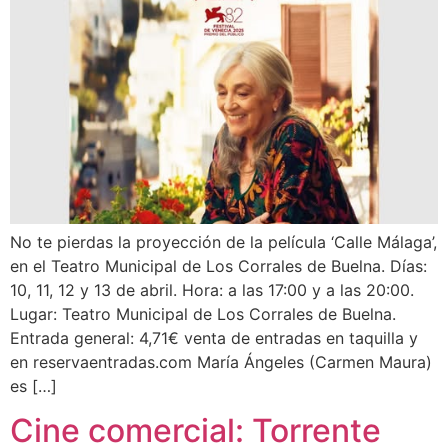
No te pierdas la proyección de la película ‘Calle Málaga’,
en el Teatro Municipal de Los Corrales de Buelna. Días:
10, 11, 12 y 13 de abril. Hora: a las 17:00 y a las 20:00.
Lugar: Teatro Municipal de Los Corrales de Buelna.
Entrada general: 4,71€ venta de entradas en taquilla y
en reservaentradas.com María Ángeles (Carmen Maura)
es […]
Cine comercial: Torrente