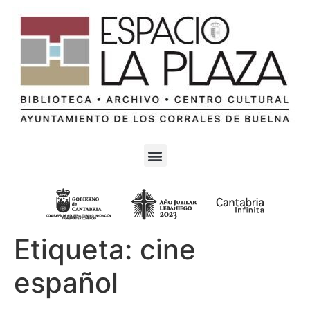
Etiqueta:
cine
español