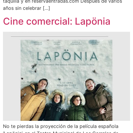
taquilla y en reservaentradas.com Después de varios
años sin celebrar […]
Cine comercial: Lapönia
No te pierdas la proyección de la película española