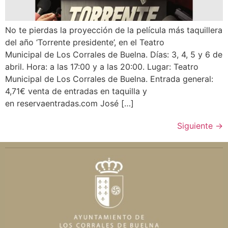
No te pierdas la proyección de la película más taquillera
del año ‘Torrente presidente’, en el Teatro
Municipal de Los Corrales de Buelna. Días: 3, 4, 5 y 6 de
abril. Hora: a las 17:00 y a las 20:00. Lugar: Teatro
Municipal de Los Corrales de Buelna. Entrada general:
4,71€ venta de entradas en taquilla y
en reservaentradas.com José […]
Siguiente
→