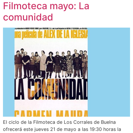
Filmoteca mayo: La
comunidad
El ciclo de la Filmoteca de Los Corrales de Buelna
ofrecerá este jueves 21 de mayo a las 19:30 horas la