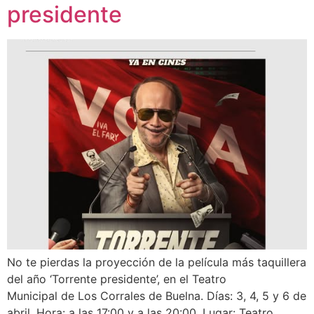
presidente
No te pierdas la proyección de la película más taquillera
del año ‘Torrente presidente’, en el Teatro
Municipal de Los Corrales de Buelna. Días: 3, 4, 5 y 6 de
abril. Hora: a las 17:00 y a las 20:00. Lugar: Teatro