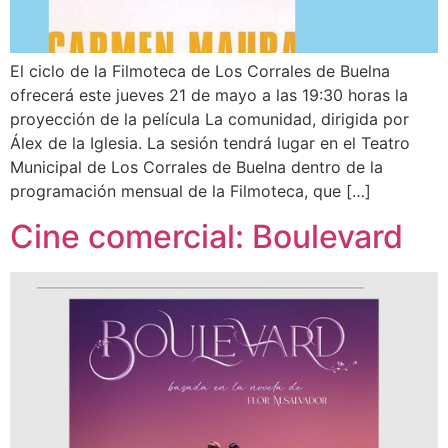
El ciclo de la Filmoteca de Los Corrales de Buelna
ofrecerá este jueves 21 de mayo a las 19:30 horas la
proyección de la película La comunidad, dirigida por
Álex de la Iglesia. La sesión tendrá lugar en el Teatro
Municipal de Los Corrales de Buelna dentro de la
programación mensual de la Filmoteca, que […]
Cine comercial: Boulevard