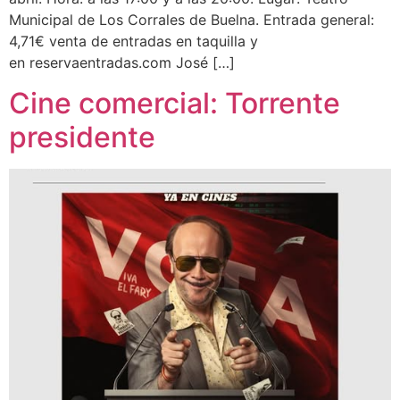
Municipal de Los Corrales de Buelna. Entrada general:
4,71€ venta de entradas en taquilla y
en reservaentradas.com José […]
Cine comercial: Torrente
presidente