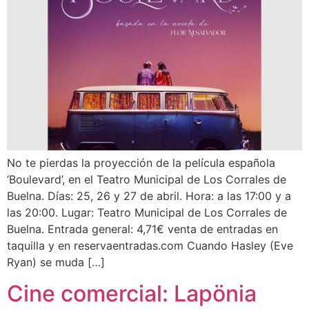
No te pierdas la proyección de la película española
‘Boulevard’, en el Teatro Municipal de Los Corrales de
Buelna. Días: 25, 26 y 27 de abril. Hora: a las 17:00 y a
las 20:00. Lugar: Teatro Municipal de Los Corrales de
Buelna. Entrada general: 4,71€ venta de entradas en
taquilla y en reservaentradas.com Cuando Hasley (Eve
Ryan) se muda […]
Cine comercial: Lapönia