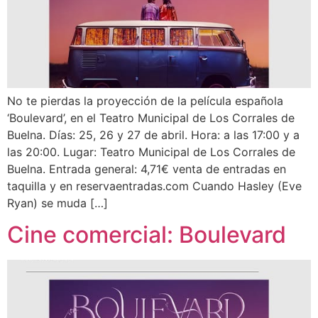
No te pierdas la proyección de la película española
‘Boulevard’, en el Teatro Municipal de Los Corrales de
Buelna. Días: 25, 26 y 27 de abril. Hora: a las 17:00 y a
las 20:00. Lugar: Teatro Municipal de Los Corrales de
Buelna. Entrada general: 4,71€ venta de entradas en
taquilla y en reservaentradas.com Cuando Hasley (Eve
Ryan) se muda […]
Cine comercial: Boulevard