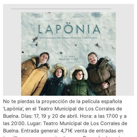
No te pierdas la proyección de la película española
‘Lapönia’, en el Teatro Municipal de Los Corrales de
Buelna. Días: 17, 19 y 20 de abril. Hora: a las 17:00 y a
las 20:00. Lugar: Teatro Municipal de Los Corrales de
Buelna. Entrada general: 4,71€ venta de entradas en