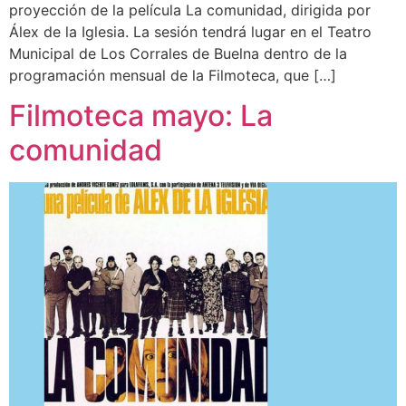
proyección de la película La comunidad, dirigida por
Álex de la Iglesia. La sesión tendrá lugar en el Teatro
Municipal de Los Corrales de Buelna dentro de la
programación mensual de la Filmoteca, que […]
Filmoteca mayo: La
comunidad