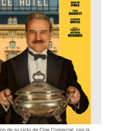
ón de su ciclo de Cine Comercial, con la