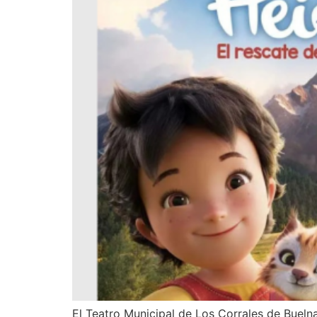
El Teatro Municipal de Los Corrales de Bueln