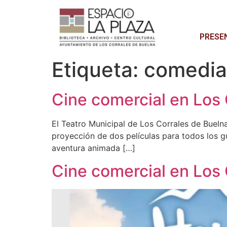
PRESE
Etiqueta:
comedia
Cine comercial en Los 
El Teatro Municipal de Los Corrales de Bueln
proyección de dos películas para todos los gus
aventura animada […]
Cine comercial en Los 