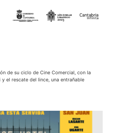
ón de su ciclo de Cine Comercial, con la
 y el rescate del lince, una entrañable