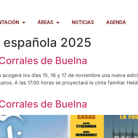
NTACIÓN
ÁREAS
NOTICIAS
AGENDA
 española 2025
Corrales de Buelna
a acogerá los días 15, 16 y 17 de noviembre una nueva edici
tos. A las 17:00 horas se proyectará la cinta familiar Heidi
Corrales de Buelna