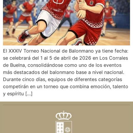
El XXXIV Torneo Nacional de Balonmano ya tiene fecha:
se celebrará del 1 al 5 de abril de 2026 en Los Corrales
de Buelna, consolidándose como uno de los eventos
más destacados del balonmano base a nivel nacional.
Durante cinco días, equipos de diferentes categorías
competirán en un torneo que combina emoción, talento
y espíritu […]