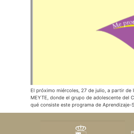
El próximo miércoles, 27 de julio, a partir de
MEYTE, donde el grupo de adolescente del Ce
qué consiste este programa de Aprendizaje-S
P