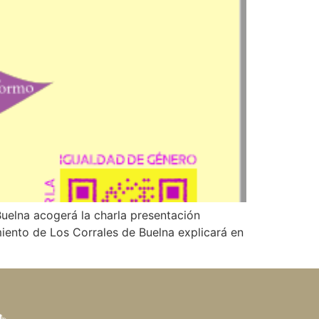
 Buelna acogerá la charla presentación
iento de Los Corrales de Buelna explicará en