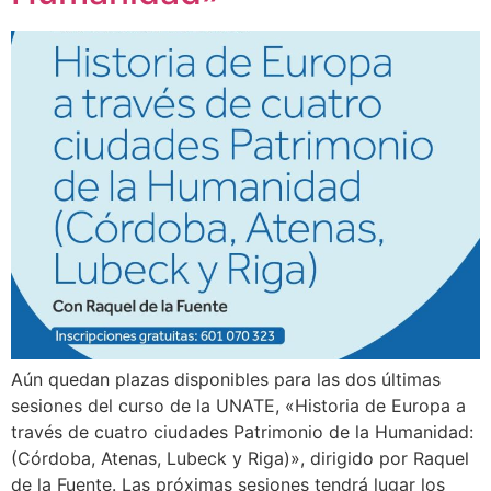
Aún quedan plazas disponibles para las dos últimas
sesiones del curso de la UNATE, «Historia de Europa a
través de cuatro ciudades Patrimonio de la Humanidad:
(Córdoba, Atenas, Lubeck y Riga)», dirigido por Raquel
de la Fuente. Las próximas sesiones tendrá lugar los