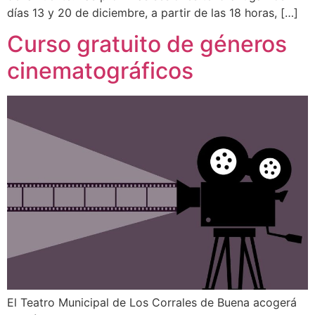
días 13 y 20 de diciembre, a partir de las 18 horas, […]
Curso gratuito de géneros
cinematográficos
El Teatro Municipal de Los Corrales de Buena acogerá