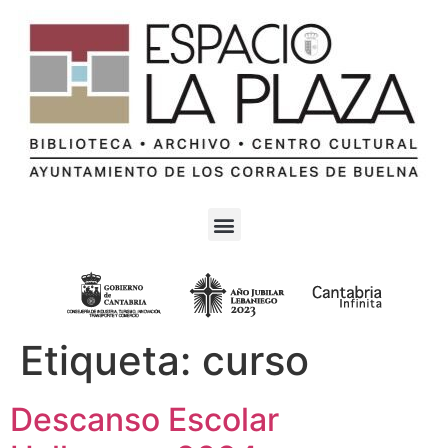
Etiqueta:
curso
Descanso Escolar