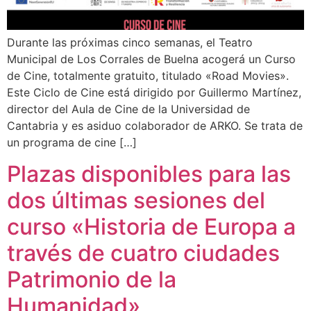
Durante las próximas cinco semanas, el Teatro
Municipal de Los Corrales de Buelna acogerá un Curso
de Cine, totalmente gratuito, titulado «Road Movies».
Este Ciclo de Cine está dirigido por Guillermo Martínez,
director del Aula de Cine de la Universidad de
Cantabria y es asiduo colaborador de ARKO. Se trata de
un programa de cine […]
Plazas disponibles para las
dos últimas sesiones del
curso «Historia de Europa a
través de cuatro ciudades
Patrimonio de la
Humanidad»