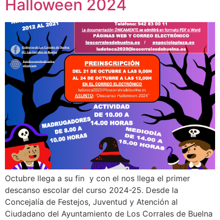
Halloween 2024
Octubre llega a su fin y con el nos llega el primer
descanso escolar del curso 2024-25. Desde la
Concejalía de Festejos, Juventud y Atención al
Ciudadano del Ayuntamiento de Los Corrales de Buelna