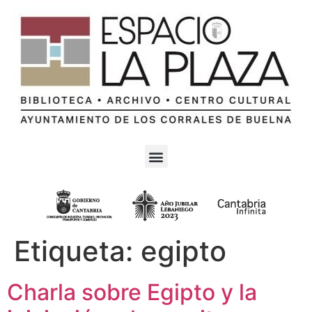
Etiqueta:
egipto
Charla sobre Egipto y la