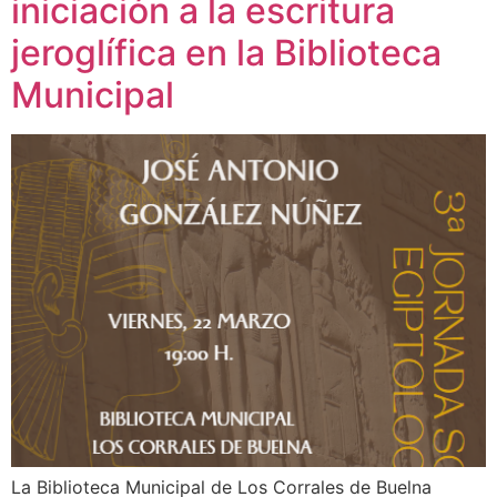
iniciación a la escritura
jeroglífica en la Biblioteca
Municipal
La Biblioteca Municipal de Los Corrales de Buelna