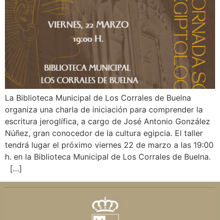
La Biblioteca Municipal de Los Corrales de Buelna
organiza una charla de iniciación para comprender la
escritura jeroglífica, a cargo de José Antonio González
Núñez, gran conocedor de la cultura egipcia. El taller
tendrá lugar el próximo viernes 22 de marzo a las 19:00
h. en la Biblioteca Municipal de Los Corrales de Buelna.
[…]