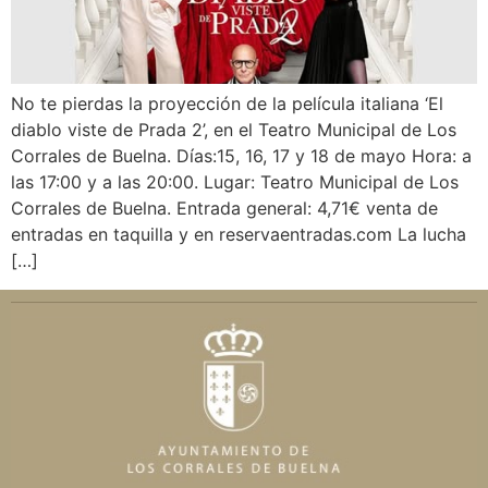
No te pierdas la proyección de la película italiana ‘El
diablo viste de Prada 2’, en el Teatro Municipal de Los
Corrales de Buelna. Días:15, 16, 17 y 18 de mayo Hora: a
las 17:00 y a las 20:00. Lugar: Teatro Municipal de Los
Corrales de Buelna. Entrada general: 4,71€ venta de
entradas en taquilla y en reservaentradas.com La lucha
[…]