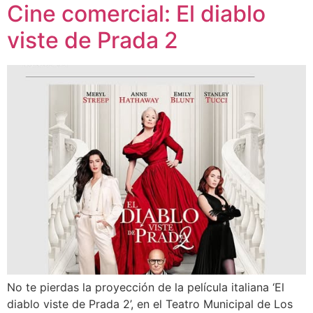
Cine comercial: El diablo
viste de Prada 2
No te pierdas la proyección de la película italiana ‘El
diablo viste de Prada 2’, en el Teatro Municipal de Los