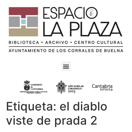
Etiqueta:
el diablo
viste de prada 2