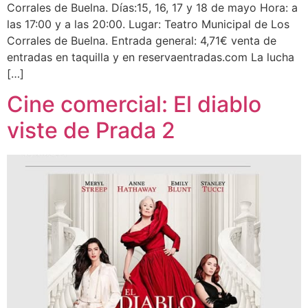
Corrales de Buelna. Días:15, 16, 17 y 18 de mayo Hora: a
las 17:00 y a las 20:00. Lugar: Teatro Municipal de Los
Corrales de Buelna. Entrada general: 4,71€ venta de
entradas en taquilla y en reservaentradas.com La lucha
[…]
Cine comercial: El diablo
viste de Prada 2