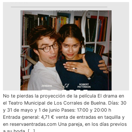
No te pierdas la proyección de la película El drama en
el Teatro Municipal de Los Corrales de Buelna. Días: 30
y 31 de mayo y 1 de junio Pases: 17:00 y 20:00 h
Entrada general: 4,71 € venta de entradas en taquilla y
en reservaentradas.com Una pareja, en los días previos
a su boda, […]