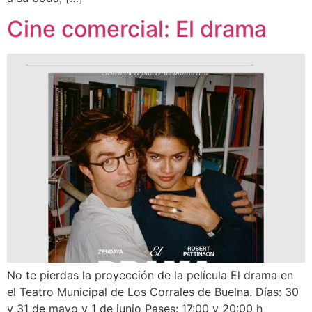
Cine comercial: El drama
No te pierdas la proyección de la película El drama en
el Teatro Municipal de Los Corrales de Buelna. Días: 30
y 31 de mayo y 1 de junio Pases: 17:00 y 20:00 h