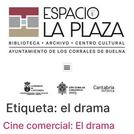
Etiqueta:
el drama
Cine comercial: El drama