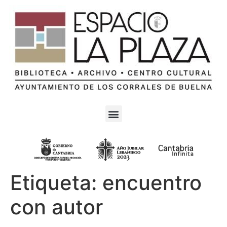
Etiqueta:
encuentro
con autor