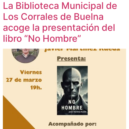
La Biblioteca Municipal de
Los Corrales de Buelna
acoge la presentación del
libro “No Hombre”