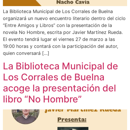
La Biblioteca Municipal de Los Corrales de Buelna
organizará un nuevo encuentro literario dentro del ciclo
“Entre Amigos y Libros” con la presentación de la
novela No Hombre, escrita por Javier Martínez Rueda.
El evento tendrá lugar el viernes 27 de marzo a las
19:00 horas y contará con la participación del autor,
quien conversará […]
La Biblioteca Municipal de
Los Corrales de Buelna
acoge la presentación del
libro “No Hombre”