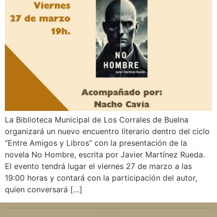
La Biblioteca Municipal de Los Corrales de Buelna
organizará un nuevo encuentro literario dentro del ciclo
“Entre Amigos y Libros” con la presentación de la
novela No Hombre, escrita por Javier Martínez Rueda.
El evento tendrá lugar el viernes 27 de marzo a las
19:00 horas y contará con la participación del autor,
quien conversará […]