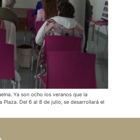
elna. Ya son ocho los veranos que la
Plaza. Del 6 al 8 de julio, se desarrollará el