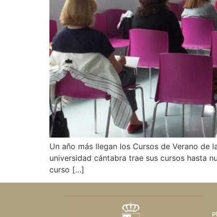
Un año más llegan los Cursos de Verano de la
universidad cántabra trae sus cursos hasta nue
curso […]
P