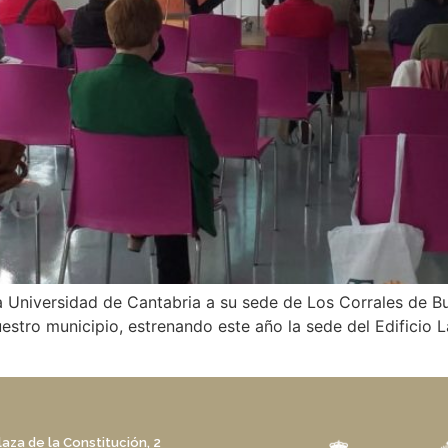
 Universidad de Cantabria a su sede de Los Corrales de Bu
stro municipio, estrenando este año la sede del Edificio La 
laza de la Constitución, 2