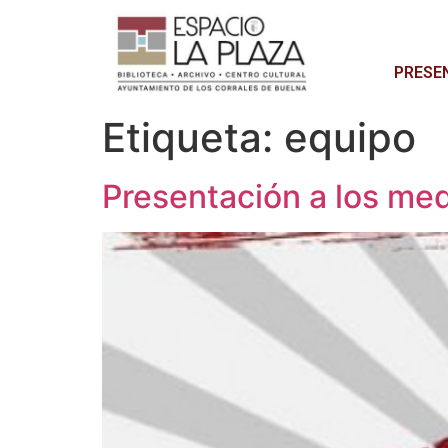
PRESE
Etiqueta:
equipo
Presentación a los me