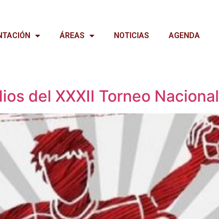
NTACIÓN
ÁREAS
NOTICIAS
AGENDA
dios del XXXII Torneo Nacion