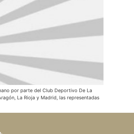
nmano por parte del Club Deportivo De La
Aragón, La Rioja y Madrid, las representadas