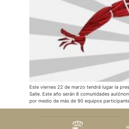
Este viernes 22 de marzo tendrá lugar la pr
Salle. Este año serán 8 comunidades autónomas
por medio de más de 90 equipos participante
P