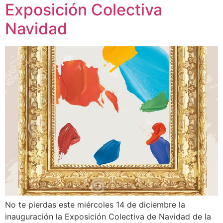
Exposición Colectiva
Navidad
No te pierdas este miércoles 14 de diciembre la
inauguración la Exposición Colectiva de Navidad de la