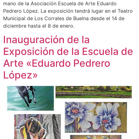
mano de la Asociación Escuela de Arte Eduardo
Pedrero López. La exposición tendrá lugar en el Teatro
Municipal de Los Corrales de Buelna desde el 14 de
diciembre hasta el 8 de enero.
Inauguración de la
Exposición de la Escuela de
Arte «Eduardo Pedrero
López»