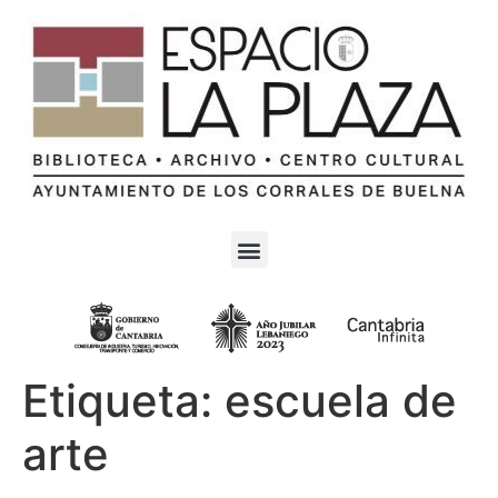
Etiqueta:
escuela de
arte