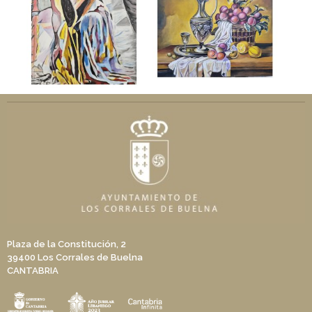
Plaza de la Constitución, 2
39400 Los Corrales de Buelna
CANTABRIA