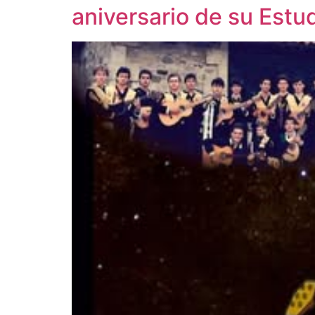
aniversario de su Estu