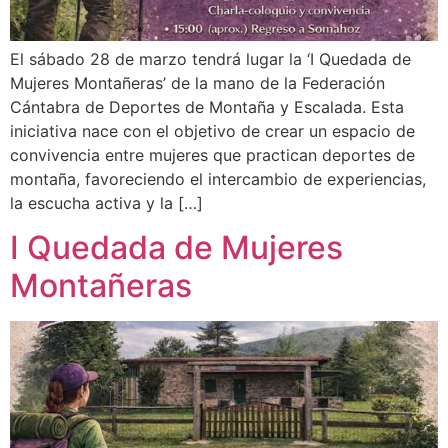
El sábado 28 de marzo tendrá lugar la ‘I Quedada de
Mujeres Montañeras’ de la mano de la Federación
Cántabra de Deportes de Montaña y Escalada. Esta
iniciativa nace con el objetivo de crear un espacio de
convivencia entre mujeres que practican deportes de
montaña, favoreciendo el intercambio de experiencias,
la escucha activa y la […]
I Quedada de Mujeres
Montañeras