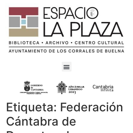
Etiqueta:
Federación
Cántabra de