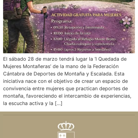
El sábado 28 de marzo tendrá lugar la ‘I Quedada de
Mujeres Montañeras’ de la mano de la Federación
Cántabra de Deportes de Montaña y Escalada. Esta
iniciativa nace con el objetivo de crear un espacio de
convivencia entre mujeres que practican deportes de
montaña, favoreciendo el intercambio de experiencias,
la escucha activa y la […]