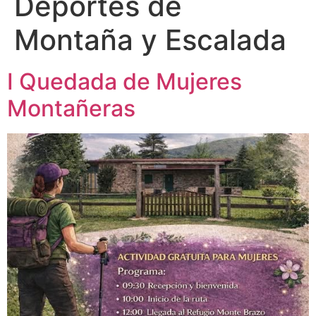
Deportes de
Montaña y Escalada
I Quedada de Mujeres
Montañeras