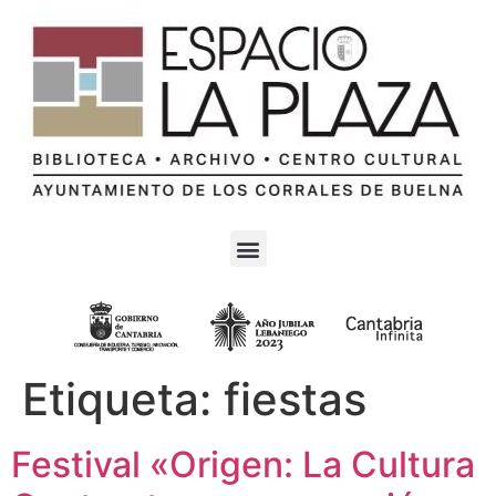
Etiqueta:
fiestas
Festival «Origen: La Cultura