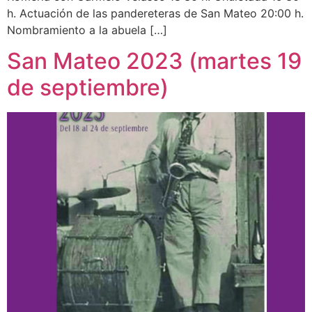
h. Actuación de las pandereteras de San Mateo 20:00 h.
Nombramiento a la abuela […]
San Mateo 2023 (martes 19
de septiembre)