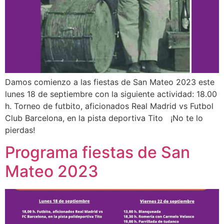
Damos comienzo a las fiestas de San Mateo 2023 este
lunes 18 de septiembre con la siguiente actividad: 18.00
h. Torneo de futbito, aficionados Real Madrid vs Futbol
Club Barcelona, en la pista deportiva Tito ¡No te lo
pierdas!
Programa fiestas de San
Mateo 2023