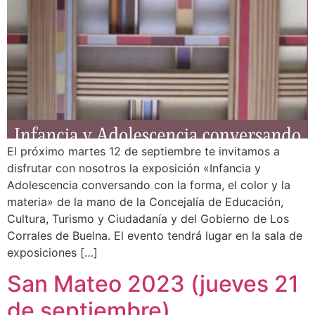
El próximo martes 12 de septiembre te invitamos a
disfrutar con nosotros la exposición «Infancia y
Adolescencia conversando con la forma, el color y la
materia» de la mano de la Concejalía de Educación,
Cultura, Turismo y Ciudadanía y del Gobierno de Los
Corrales de Buelna. El evento tendrá lugar en la sala de
exposiciones […]
San Mateo 2023 (jueves 21
de septiembre)