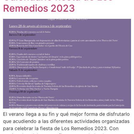
Remedios 2023
El verano llega a su fin y qué mejor forma de disfrutarlo
que acudiendo a las diferentes actividades organizadas
para celebrar la fiesta de Los Remedios 2023. Con