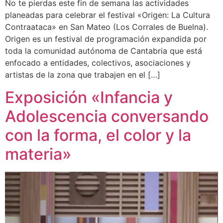
No te pierdas este fin de semana las actividades
planeadas para celebrar el festival «Origen: La Cultura
Contraataca» en San Mateo (Los Corrales de Buelna).
Origen es un festival de programación expandida por
toda la comunidad autónoma de Cantabria que está
enfocado a entidades, colectivos, asociaciones y
artistas de la zona que trabajen en el […]
Exposición «Infancia y
Adolescencia conversando
con la forma, el color y la
materia»