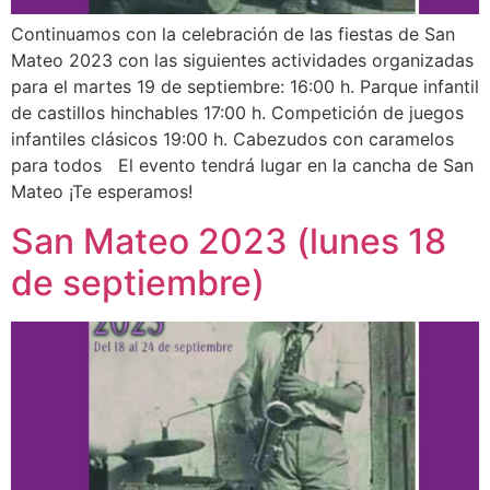
Continuamos con la celebración de las fiestas de San
Mateo 2023 con las siguientes actividades organizadas
para el martes 19 de septiembre: 16:00 h. Parque infantil
de castillos hinchables 17:00 h. Competición de juegos
infantiles clásicos 19:00 h. Cabezudos con caramelos
para todos El evento tendrá lugar en la cancha de San
Mateo ¡Te esperamos!
San Mateo 2023 (lunes 18
de septiembre)