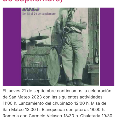
El jueves 21 de septiembre continuamos la celebración
de San Mateo 2023 con las siguientes actividades:
11:00 h. Lanzamiento del chupinazo 12:00 h. Misa de
San Mateo 13:00 h. Blanqueada con piteros 18:00 h.
Romería con Carmelo Velasco 18:30 h. Chuletada 19:30