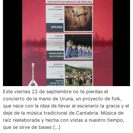
Este viernes 22 de septiembre no te pierdas el
concierto de la mano de Uruna, un proyecto de folk,
que nace con la idea de llevar al escenario la gracia y el
deje de la música tradicional de Cantabria. Música de
raíz reelaborada y hecha con vistas a nuestro tiempo,
que se sirve de bases […]