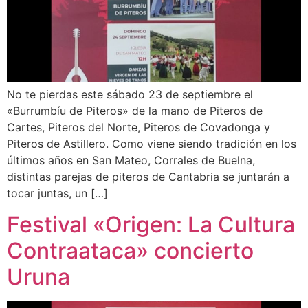
No te pierdas este sábado 23 de septiembre el
«Burrumbíu de Piteros» de la mano de Piteros de
Cartes, Piteros del Norte, Piteros de Covadonga y
Piteros de Astillero. Como viene siendo tradición en los
últimos años en San Mateo, Corrales de Buelna,
distintas parejas de piteros de Cantabria se juntarán a
tocar juntas, un […]
Festival «Origen: La Cultura
Contraataca» concierto
Uruna