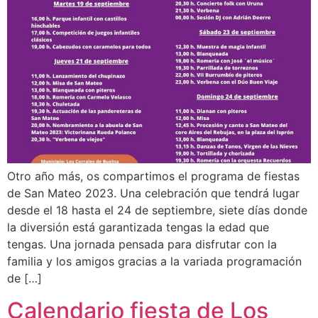
Otro año más, os compartimos el programa de fiestas
de San Mateo 2023. Una celebración que tendrá lugar
desde el 18 hasta el 24 de septiembre, siete días donde
la diversión está garantizada tengas la edad que
tengas. Una jornada pensada para disfrutar con la
familia y los amigos gracias a la variada programación
de […]
Calendario fiesta de Los